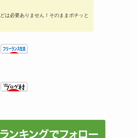
どは必要ありません！そのままポチッと