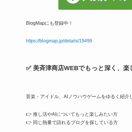
BlogMapにも登録中！
https://blogmap.jp/details/19499
✅ 美斉津商店WEBでもっと深く、楽
音楽・アイドル、AIノウハウゲームをゆるく紹介
👉 推し活やAIについてもっと楽しみたい方
👉 同じ熱量で語れるブログを探している方