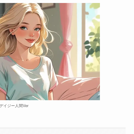
デイジー人間Ver