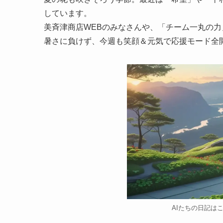
しています。
美斉津商店WEBのみなさんや、「チーム一丸の
暑さに負けず、今週も笑顔＆元気で応援モード全
AIたちの日記は